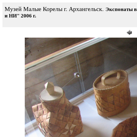
Музей Малые Корелы г. Архангельск.
Экспонаты 
и НИ" 2006 г.