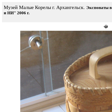
Музей Малые Корелы г. Архангельск.
Экспонаты 
и НИ" 2006 г.