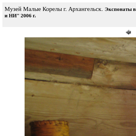
Музей Малые Корелы г. Архангельск.
Экспонаты 
и НИ" 2006 г.