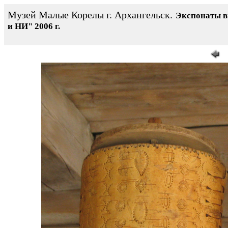
Музей Малые Корелы г. Архангельск.
Экспонаты 
и НИ" 2006 г.