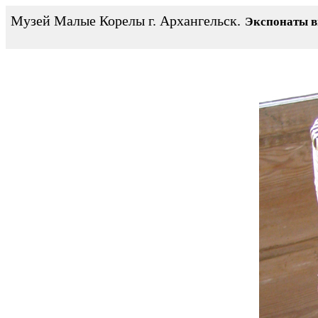
Музей Малые Корелы г. Архангельск.
Экспонаты 