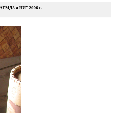
 АГМДЗ и НИ" 2006 г.