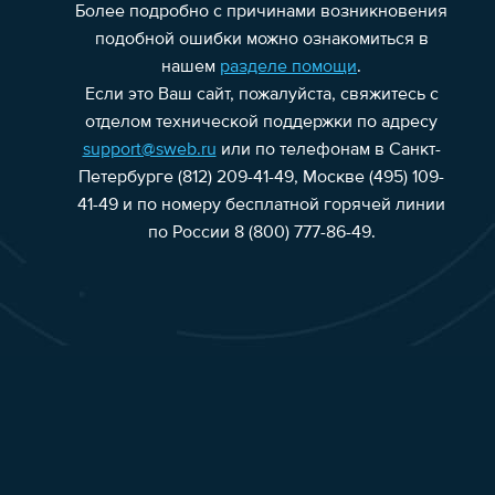
Более подробно с причинами возникновения
подобной ошибки можно ознакомиться в
нашем
разделе помощи
.
Если это Ваш сайт, пожалуйста, свяжитесь с
отделом технической поддержки по адресу
support@sweb.ru
или по телефонам в Санкт-
Петербурге (812) 209-41-49, Москве (495) 109-
41-49 и по номеру бесплатной горячей линии
по России 8 (800) 777-86-49.