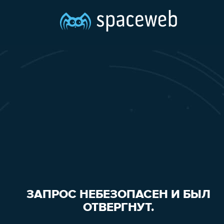
ЗАПРОС НЕБЕЗОПАСЕН И БЫЛ
ОТВЕРГНУТ.