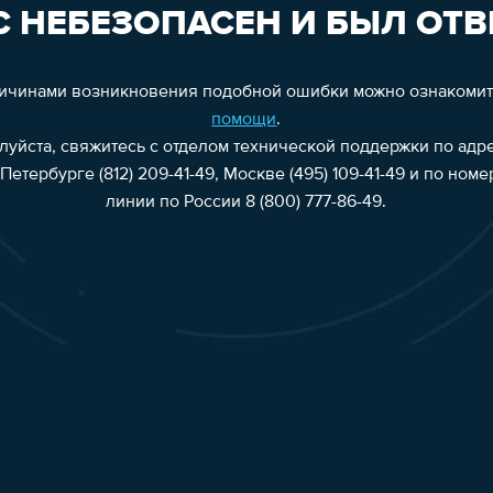
 НЕБЕЗОПАСЕН И БЫЛ ОТВ
ричинами возникновения подобной ошибки можно ознакоми
помощи
.
алуйста, свяжитесь с отделом технической поддержки по адр
Петербурге (812) 209-41-49, Москве (495) 109-41-49 и по ном
линии по России 8 (800) 777-86-49.