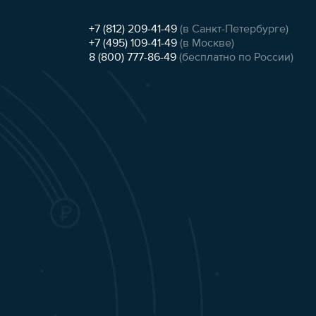
+7 (812) 209-41-49
(в Санкт-Петербурге)
+7 (495) 109-41-49
(в Москве)
8 (800) 777-86-49
(бесплатно по России)