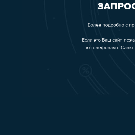
ЗАПРОС
Более подробно с п
Если это Ваш сайт, пож
по телефонам в Санкт-